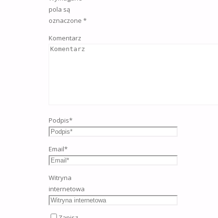
pola są
oznaczone
*
Komentarz
Podpis
*
Email
*
Witryna
internetowa
Zapisz