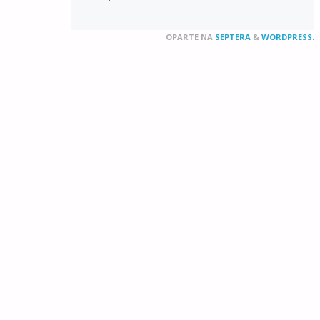
OPARTE NA
SEPTERA
&
WORDPRESS.