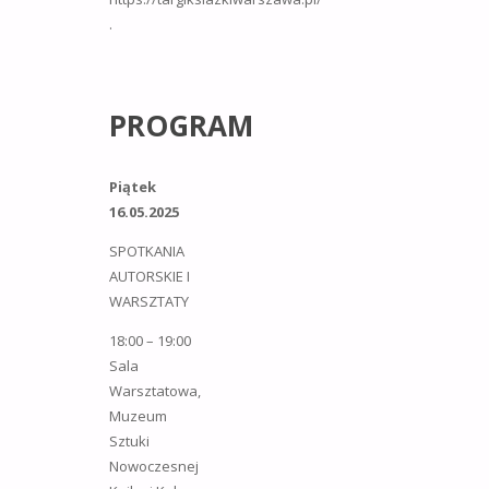
.
PROGRAM
Piątek
16.05.2025
SPOTKANIA
AUTORSKIE I
WARSZTATY
18:00 – 19:00
Sala
Warsztatowa,
Muzeum
Sztuki
Nowoczesnej